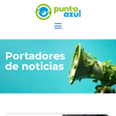
Portadores
de noticias