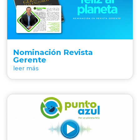
Nominación Revista
Gerente
leer más