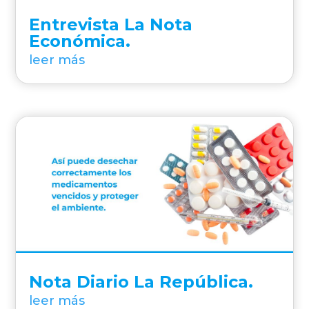
Entrevista La Nota
Económica.
leer más
Nota Diario La República.
leer más