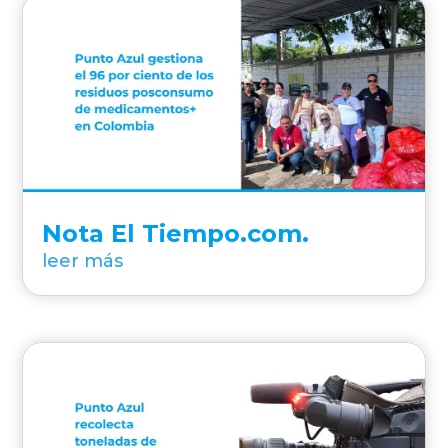
Nota El Tiempo.com.
leer más