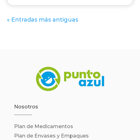
« Entradas más antiguas
Nosotros
Plan de Medicamentos
Plan de Envases y Empaques