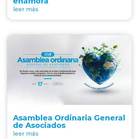
enamora
leer más
Asamblea Ordinaria General
de Asociados
leer más