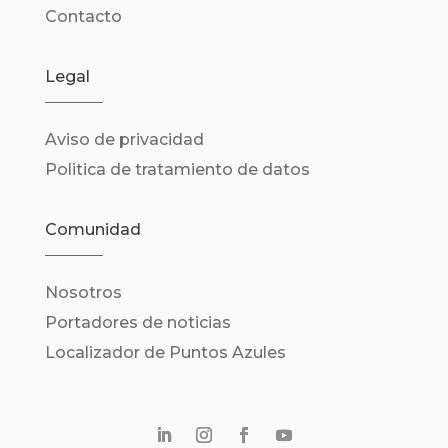
Contacto
Legal
Aviso de privacidad
Politica de tratamiento de datos
Comunidad
Nosotros
Portadores de noticias
Localizador de Puntos Azules