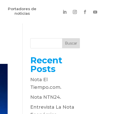
Portadores de
noticias
Buscar
Recent
Posts
Nota El
Tiempo.com.
Nota NTN24.
Entrevista La Nota