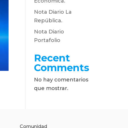
Económica.
Nota Diario La
República.
Nota Diario
Portafolio
Recent
Comments
No hay comentarios
que mostrar.
Comunidad