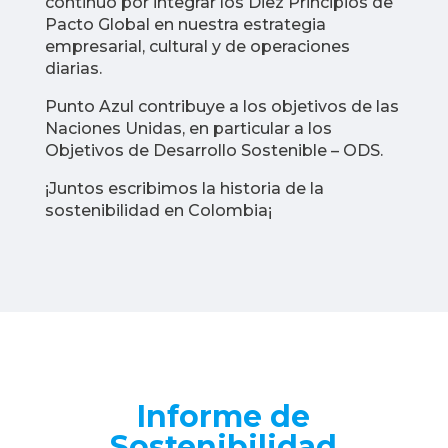
continuo por integrar los Diez Principios de
Pacto Global en nuestra estrategia
empresarial, cultural y de operaciones
diarias.
Punto Azul contribuye a los objetivos de las
Naciones Unidas, en particular a los
Objetivos de Desarrollo Sostenible – ODS.
¡Juntos escribimos la historia de la
sostenibilidad en Colombia¡
Informe de
Sostenibilidad