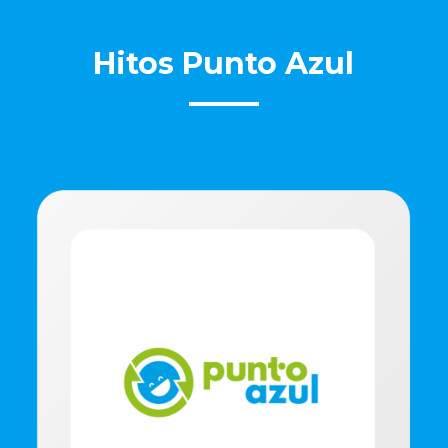
Hitos Punto Azul