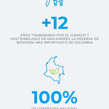
+12
AÑOS TRABAJANDO POR EL CUIDADO Y
SOSTENIBILIDAD DE SAN ANDRÉS: LA RESERVA DE
BIOSFERA MÁS IMPORTANTE DE COLOMBIA
100
%
DE COBERTURA NACIONAL