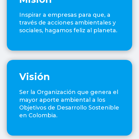
Inspirar a empresas para que, a
través de acciones ambientales y
sociales, hagamos feliz al planeta.
Visión
Ser la Organización que genera el
mayor aporte ambiental a los
Objetivos de Desarrollo Sostenible
en Colombia.