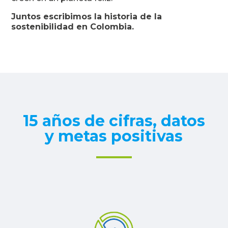
Juntos escribimos la historia de la
sostenibilidad en Colombia.
15 años de cifras, datos
y metas positivas