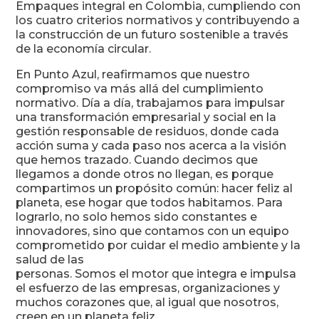
Empaques integral en Colombia, cumpliendo con
los cuatro criterios normativos y contribuyendo a
la construcción de un futuro sostenible a través
de la economía circular.
En Punto Azul, reafirmamos que nuestro
compromiso va más allá del cumplimiento
normativo. Día a día, trabajamos para impulsar
una transformación empresarial y social en la
gestión responsable de residuos, donde cada
acción suma y cada paso nos acerca a la visión
que hemos trazado. Cuando decimos que
llegamos a donde otros no llegan, es porque
compartimos un propósito común: hacer feliz al
planeta, ese hogar que todos habitamos. Para
lograrlo, no solo hemos sido constantes e
innovadores, sino que contamos con un equipo
comprometido por cuidar el medio ambiente y la
salud de las
personas. Somos el motor que integra e impulsa
el esfuerzo de las empresas, organizaciones y
muchos corazones que, al igual que nosotros,
creen en un planeta feliz.