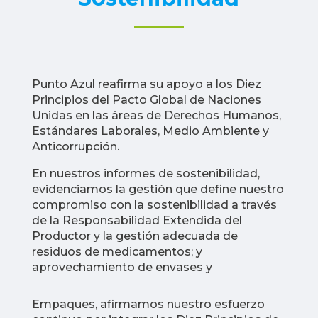
Punto Azul reafirma su apoyo a los Diez
Principios del Pacto Global de Naciones
Unidas en las áreas de Derechos Humanos,
Estándares Laborales, Medio Ambiente y
Anticorrupción.
En nuestros informes de sostenibilidad,
evidenciamos la gestión que define nuestro
compromiso con la sostenibilidad a través
de la Responsabilidad Extendida del
Productor y la gestión adecuada de
residuos de medicamentos; y
aprovechamiento de envases y
Empaques, afirmamos nuestro esfuerzo