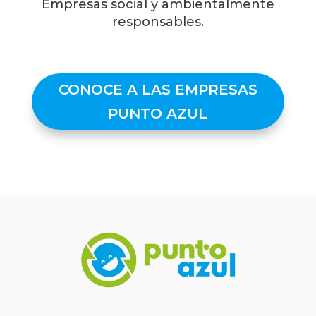
Empresas social y ambientalmente
responsables.
CONOCE A LAS EMPRESAS
PUNTO AZUL