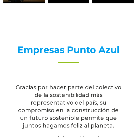
Empresas Punto Azul
Gracias por hacer parte del colectivo
de la sostenibilidad más
representativo del país, su
compromiso en la construcción de
un futuro sostenible permite que
juntos hagamos feliz al planeta.