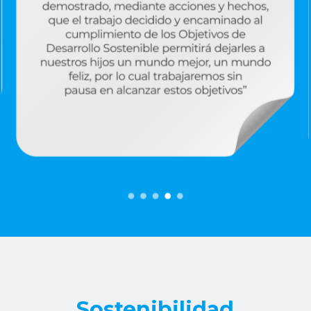
Sostenibilidad