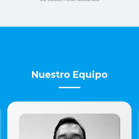
Nuestro Equipo