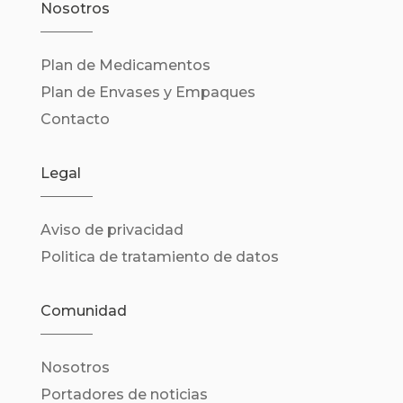
Nosotros
Plan de Medicamentos
Plan de Envases y Empaques
Contacto
Legal
Aviso de privacidad
Politica de tratamiento de datos
Comunidad
Nosotros
Portadores de noticias