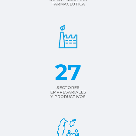
FARMACÉUTICA
27
SECTORES
EMPRESARIALES
Y PRODUCTIVOS