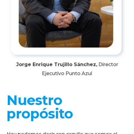
Jorge Enrique Trujillo Sánchez,
Director
Ejecutivo Punto Azul
Nuestro
propósito