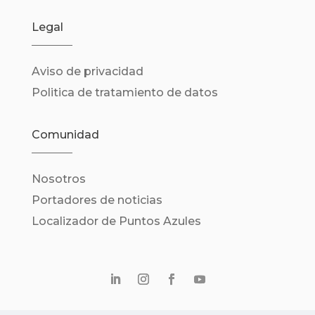
Legal
Aviso de privacidad
Politica de tratamiento de datos
Comunidad
Nosotros
Portadores de noticias
Localizador de Puntos Azules