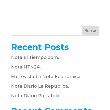
Buscar
Recent Posts
Nota El Tiempo.com.
Nota NTN24.
Entrevista La Nota Económica.
Nota Diario La República.
Nota Diario Portafolio