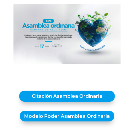
Citación Asamblea Ordinaria
Modelo Poder Asamblea Ordinaria