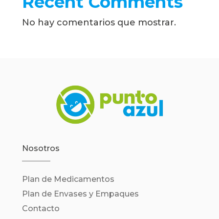
Recent Comments
No hay comentarios que mostrar.
Nosotros
Plan de Medicamentos
Plan de Envases y Empaques
Contacto