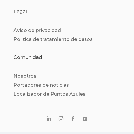
Legal
Aviso de privacidad
Politica de tratamiento de datos
Comunidad
Nosotros
Portadores de noticias
Localizador de Puntos Azules