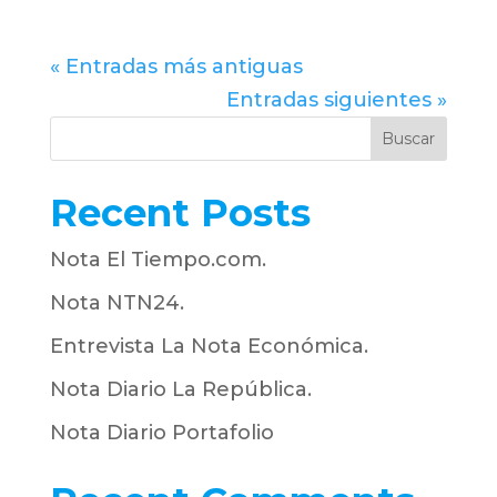
« Entradas más antiguas
Entradas siguientes »
Buscar
Recent Posts
Nota El Tiempo.com.
Nota NTN24.
Entrevista La Nota Económica.
Nota Diario La República.
Nota Diario Portafolio