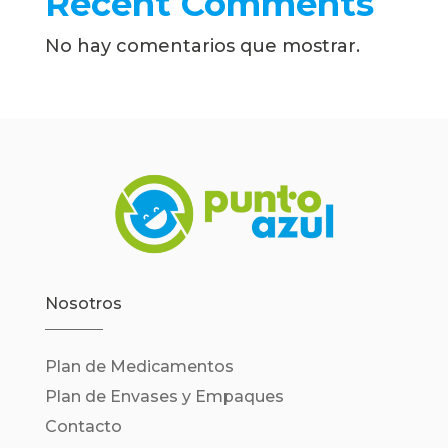
Recent Comments
No hay comentarios que mostrar.
Nosotros
Plan de Medicamentos
Plan de Envases y Empaques
Contacto