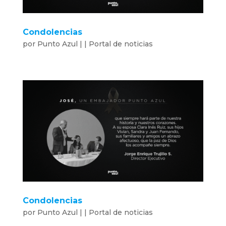
Condolencias
por
Punto Azul
|
|
Portal de noticias
Condolencias
por
Punto Azul
|
|
Portal de noticias