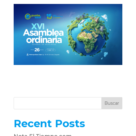
Buscar
Recent Posts