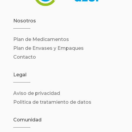
Nosotros
Plan de Medicamentos
Plan de Envases y Empaques
Contacto
Legal
Aviso de privacidad
Politica de tratamiento de datos
Comunidad