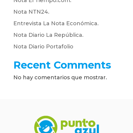
Nota El Tiempo.com.
Nota NTN24.
Entrevista La Nota Económica.
Nota Diario La República.
Nota Diario Portafolio
Recent Comments
No hay comentarios que mostrar.