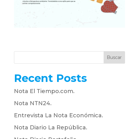
Buscar
Recent Posts
Nota El Tiempo.com.
Nota NTN24.
Entrevista La Nota Económica.
Nota Diario La República.