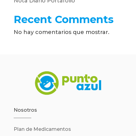
Nota Diario Portafolio
Recent Comments
No hay comentarios que mostrar.
Nosotros
Plan de Medicamentos