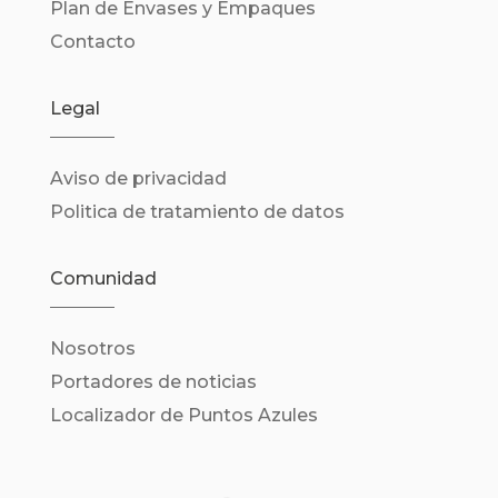
Plan de Envases y Empaques
Contacto
Legal
Aviso de privacidad
Politica de tratamiento de datos
Comunidad
Nosotros
Portadores de noticias
Localizador de Puntos Azules