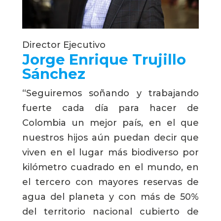
Director Ejecutivo
Jorge Enrique Trujillo 
Sánchez
“Seguiremos soñando y trabajando
fuerte cada día para hacer de
Colombia un mejor país, en el que
nuestros hijos aún puedan decir que
viven en el lugar más biodiverso por
kilómetro cuadrado en el mundo, en
el tercero con mayores reservas de
agua del planeta y con más de 50%
del territorio nacional cubierto de