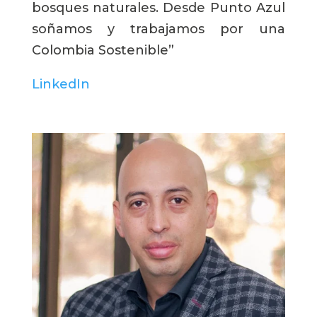
bosques naturales. Desde Punto Azul
soñamos y trabajamos por una
Colombia Sostenible”
LinkedIn