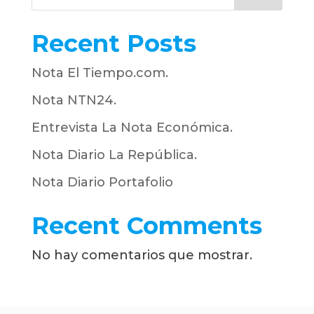
Recent Posts
Nota El Tiempo.com.
Nota NTN24.
Entrevista La Nota Económica.
Nota Diario La República.
Nota Diario Portafolio
Recent Comments
No hay comentarios que mostrar.