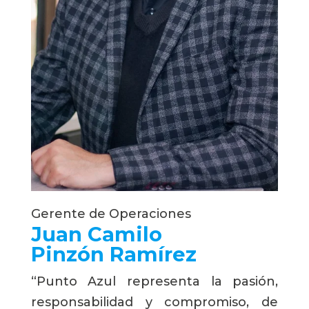
Gerente de Operaciones
Juan Camilo 
Pinzón Ramírez
“Punto Azul representa la pasión,
responsabilidad y compromiso, de