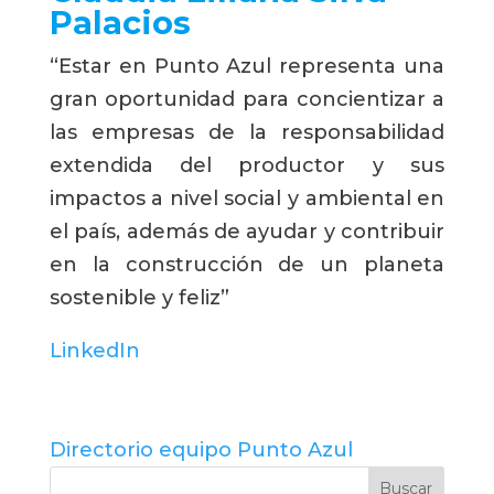
Palacios
“Estar en Punto Azul representa una
gran oportunidad para concientizar a
las empresas de la responsabilidad
extendida del productor y sus
impactos a nivel social y ambiental en
el país, además de ayudar y contribuir
en la construcción de un planeta
sostenible y feliz”
LinkedIn
Directorio equipo Punto Azul
Buscar