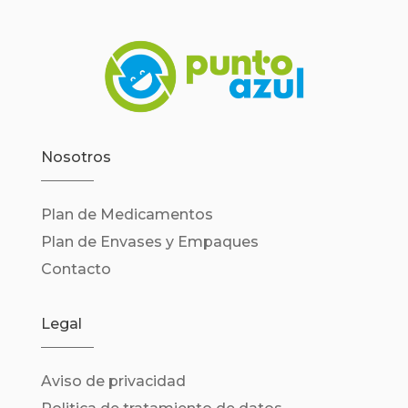
Nosotros
Plan de Medicamentos
Plan de Envases y Empaques
Contacto
Legal
Aviso de privacidad