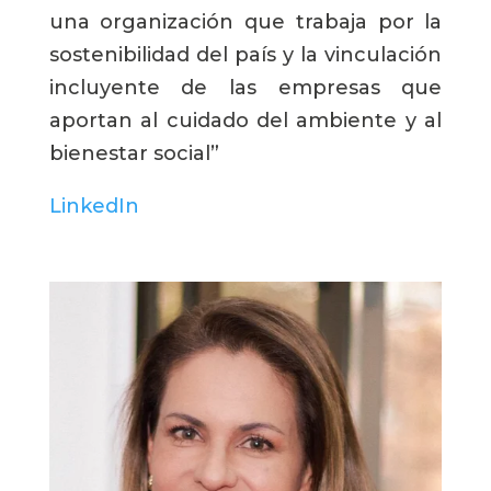
una organización que trabaja por la
sostenibilidad del país y la vinculación
incluyente de las empresas que
aportan al cuidado del ambiente y al
bienestar social”
LinkedIn