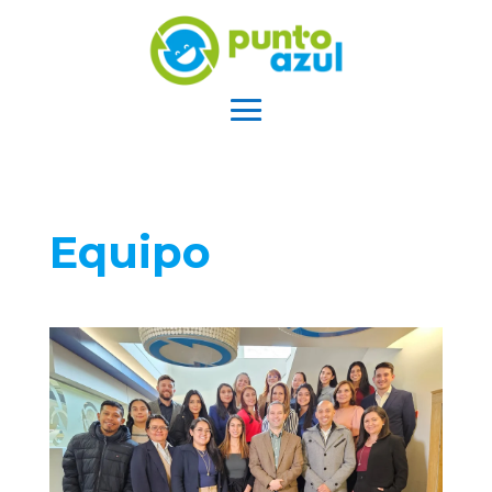
Equipo