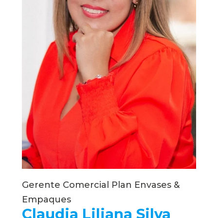
Gerente Comercial Plan Envases & 
Empaques
Claudia Liliana Silva 