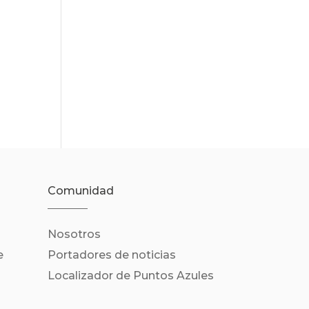
Comunidad
Nosotros
e
Portadores de noticias
Localizador de Puntos Azules