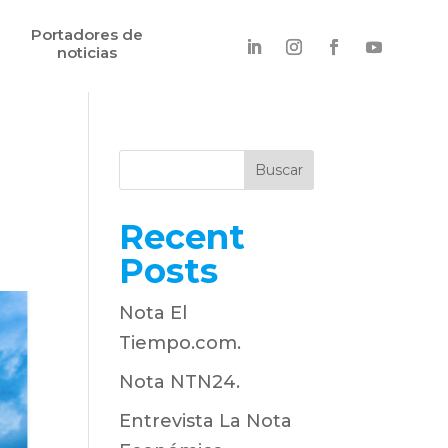
Portadores de
noticias
Buscar
Recent
Posts
Nota El
Tiempo.com.
Nota NTN24.
Entrevista La Nota