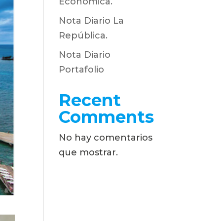
Económica.
Nota Diario La
República.
Nota Diario
Portafolio
Recent
Comments
No hay comentarios
que mostrar.