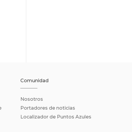
Comunidad
Nosotros
e
Portadores de noticias
Localizador de Puntos Azules