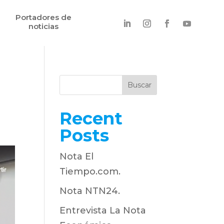
Portadores de
noticias
Buscar
Recent
Posts
Nota El
Tiempo.com.
Nota NTN24.
Entrevista La Nota