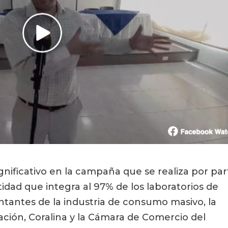
gnificativo en la campaña que se realiza por part
idad que integra al 97% de los laboratorios de 
tantes de la industria de consumo masivo, la 
ción, Coralina y la Cámara de Comercio del 