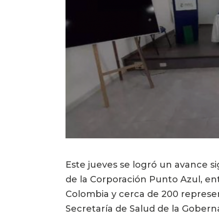
Este jueves se logró un avance si
de la Corporación Punto Azul, ent
Colombia y cerca de 200 represen
Secretaría de Salud de la Goberna