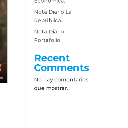
Económica.
Nota Diario La
República.
Nota Diario
Portafolio
Recent
Comments
No hay comentarios
que mostrar.