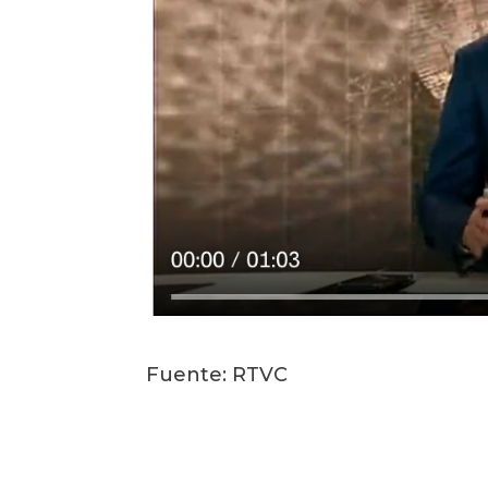
Fuente: RTVC