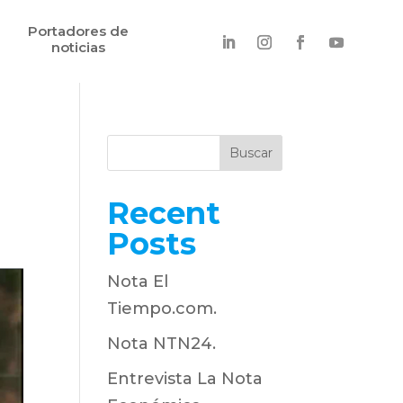
Portadores de
noticias
Buscar
Recent
Posts
Nota El
Tiempo.com.
Nota NTN24.
Entrevista La Nota