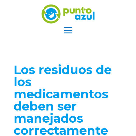
Los residuos de
los
medicamentos
deben ser
manejados
correctamente