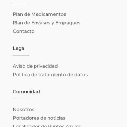
Plan de Medicamentos
Plan de Envases y Empaques
Contacto
Legal
Aviso de privacidad
Politica de tratamiento de datos
Comunidad
Nosotros
Portadores de noticias
Localizador de Puntos Azules