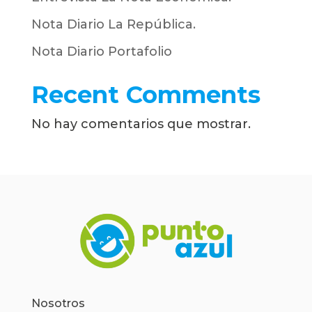
Nota Diario La República.
Nota Diario Portafolio
Recent Comments
No hay comentarios que mostrar.
Nosotros