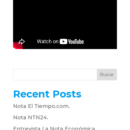
Buscar
Recent Posts
Nota El Tiempo.com.
Nota NTN24.
Entrevista La Nota Económica.