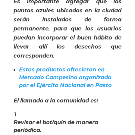
Es importante agregar que los
puntos azules ubicados en la ciudad
serán instalados de forma
permanente, para que los usuarios
puedan incorporar el buen hábito de
llevar allí los desechos que
corresponden.
Estos productos ofrecieron en 
Mercado Campesino organizado 
por el Ejército Nacional en Pasto
El llamado a la comunidad es:
Revisar el botiquín de manera 
periódica.