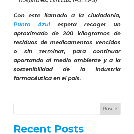
hospitales, clínicas, IPS, EPS)
Con este llamado a la ciudadanía,
Punto Azul
espera recoger un
aproximado de 200 kilogramos de
residuos de medicamentos vencidos
o sin terminar, para continuar
aportando al medio ambiente y a la
sostenibilidad de la industria
farmacéutica en el país.
Buscar
Recent Posts