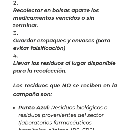
Recolectar en bolsas aparte los 
medicamentos vencidos o sin 
terminar.
Guardar empaques y envases (para 
evitar falsificación)
Llevar los residuos al lugar disponible 
para la recolección.
Los residuos que
NO
se reciben en la
campaña son:
Punto Azul: 
Residuos biológicos o 
residuos provenientes del sector 
(laboratorios farmacéuticos, 