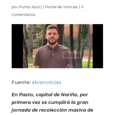
por
Punto Azul
|
|
Portal de noticias
|
0
Comentarios
Fuente: 
abranoticias
En Pasto, capital de Nariño, por 
primera vez se cumplirá la gran 
jornada de recolección masiva de 