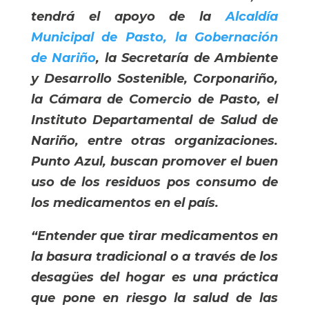
tendrá el apoyo de la
Alcaldía
Municipal de Pasto, la Gobernación
de Nariño
, la Secretaría de Ambiente
y Desarrollo Sostenible, Corponariño,
la Cámara de Comercio de Pasto, el
Instituto Departamental de Salud de
Nariño, entre otras organizaciones.
Punto Azul, buscan promover el buen
uso de los residuos pos consumo de
los medicamentos en el país.
“Entender que tirar medicamentos en
la basura tradicional o a través de los
desagües del hogar es una práctica
que pone en riesgo la salud de las