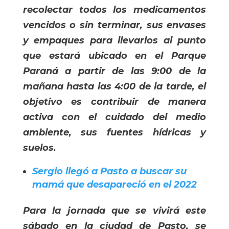
recolectar todos los medicamentos
vencidos o sin terminar, sus envases
y empaques para llevarlos al punto
que estará ubicado en el Parque
Paraná a partir de las 9:00 de la
mañana hasta las 4:00 de la tarde, el
objetivo es contribuir de manera
activa con el cuidado del medio
ambiente, sus fuentes hídricas y
suelos.
Sergio llegó a Pasto a buscar su 
mamá que desapareció en el 2022
Para la jornada que se vivirá este
sábado en la ciudad de Pasto, se