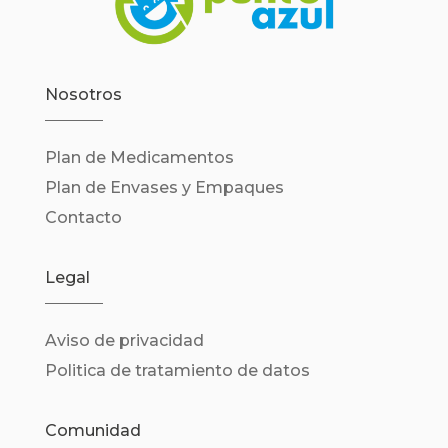
Nosotros
Plan de Medicamentos
Plan de Envases y Empaques
Contacto
Legal
Aviso de privacidad
Politica de tratamiento de datos
Comunidad