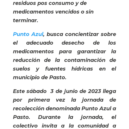
residuos pos consumo y de 
medicamentos vencidos o sin 
terminar.
Punto Azul
, busca concientizar sobre
el adecuado desecho de los
medicamentos para garantizar la
reducción de la contaminación de
suelos y fuentes hídricas en el
municipio de Pasto.
Este sábado 3 de junio de 2023 llega
por primera vez la jornada de
recolección denominada Punto Azul a
Pasto. Durante la jornada, el
colectivo invita a la comunidad a