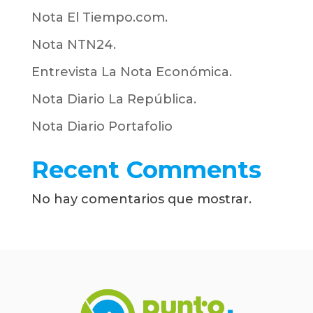
Nota El Tiempo.com.
Nota NTN24.
Entrevista La Nota Económica.
Nota Diario La República.
Nota Diario Portafolio
Recent Comments
No hay comentarios que mostrar.