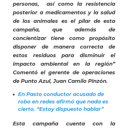
personas, así como la resistencia
posterior a medicamentos y la salud
de los animales es el pilar de esta
campaña, que además de
concientizar tiene como propósito
disponer de manera correcta de
estos residuos para disminuir el
impacto ambiental en la región”
Comentó el gerente de operaciones
de Punto Azul, Juan Camilo Pinzón.
En Pasto conductor acusado de 
robo en redes afirmó que nada es 
cierto. “Estoy dispuesto hablar”
Esta campaña cuenta con la