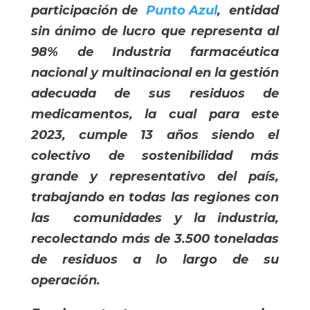
participación de
Punto Azul
, entidad
sin ánimo de lucro que representa al
98% de Industria farmacéutica
nacional y multinacional en la gestión
adecuada de sus residuos de
medicamentos, la cual para este
2023, cumple 13 años siendo el
colectivo de sostenibilidad más
grande y representativo del país,
trabajando en todas las regiones con
las comunidades y la industria,
recolectando más de 3.500 toneladas
de residuos a lo largo de su
operación.