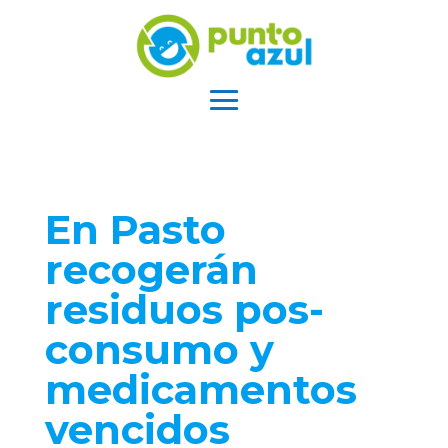
En Pasto
recogerán
residuos pos-
consumo y
medicamentos
vencidos