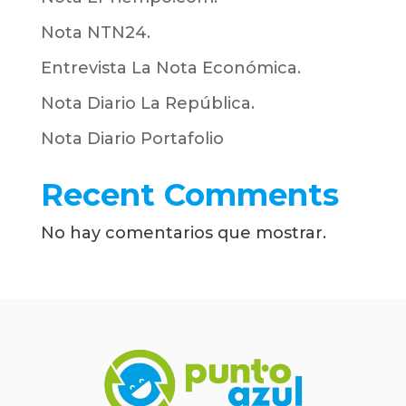
Nota NTN24.
Entrevista La Nota Económica.
Nota Diario La República.
Nota Diario Portafolio
Recent Comments
No hay comentarios que mostrar.