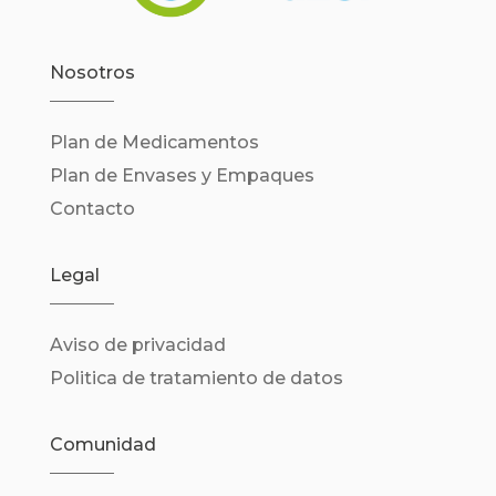
Nosotros
Plan de Medicamentos
Plan de Envases y Empaques
Contacto
Legal
Aviso de privacidad
Politica de tratamiento de datos
Comunidad