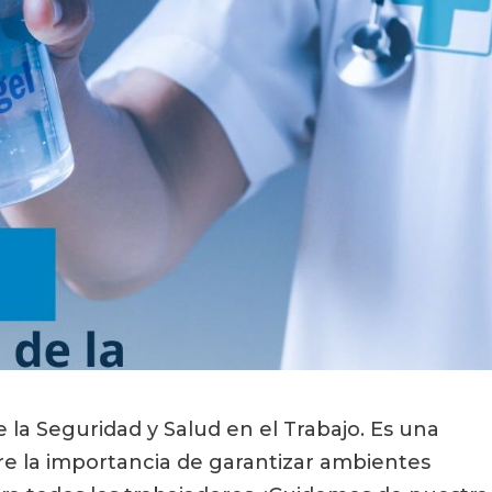
la Seguridad y Salud en el Trabajo. Es una 
re la importancia de garantizar ambientes 