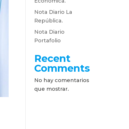
Económica.
Nota Diario La
República.
Nota Diario
Portafolio
Recent
Comments
No hay comentarios
que mostrar.