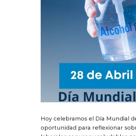
Hoy celebramos el Día Mundial de 
oportunidad para reflexionar sob