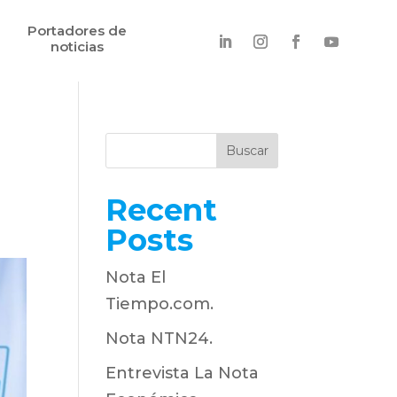
Portadores de
noticias
Buscar
Recent
Posts
Nota El
Tiempo.com.
Nota NTN24.
Entrevista La Nota