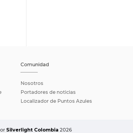
Comunidad
Nosotros
e
Portadores de noticias
Localizador de Puntos Azules
por
Silverlight Colombia
2026