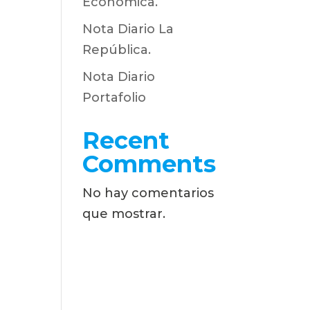
Económica.
Nota Diario La
República.
Nota Diario
Portafolio
Recent
Comments
No hay comentarios
que mostrar.