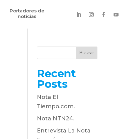
Portadores de
noticias
Buscar
Recent
Posts
Nota El
Tiempo.com.
Nota NTN24.
Entrevista La Nota