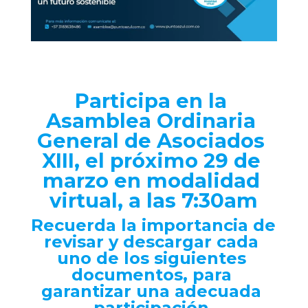
Participa en la 
Asamblea Ordinaria 
General de Asociados 
XIII, el próximo 29 de 
marzo en modalidad 
virtual, a las 7:30am
Recuerda la importancia de 
revisar y descargar cada 
uno de los siguientes 
documentos, para 
garantizar una adecuada 
participación.