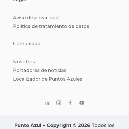
Aviso de privacidad
Politica de tratamiento de datos
Comunidad
Nosotros
Portadores de noticias
Localizador de Puntos Azules
Punto Azul – Copyright © 2026
Todos los