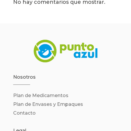
No hay comentarios que mostrar.
Nosotros
Plan de Medicamentos
Plan de Envases y Empaques
Contacto
Legal