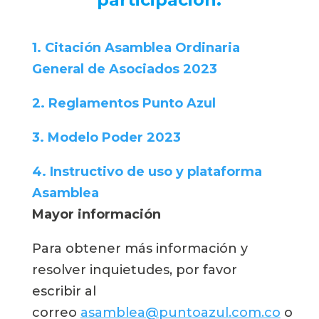
1. Citación Asamblea Ordinaria 
General de Asociados 2023
2. Reglamentos Punto Azul 
3. Modelo Poder 2023
4. Instructivo de uso y plataforma 
Asamblea 
Mayor información
Para obtener más información y 
resolver inquietudes, por favor 
escribir al 
correo 
asamblea@puntoazul.com.co
 o 