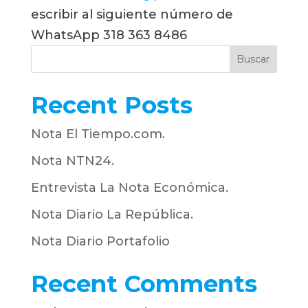
escribir al siguiente número de 
WhatsApp 318 363 8486
Buscar
Recent Posts
Nota El Tiempo.com.
Nota NTN24.
Entrevista La Nota Económica.
Nota Diario La República.
Nota Diario Portafolio
Recent Comments