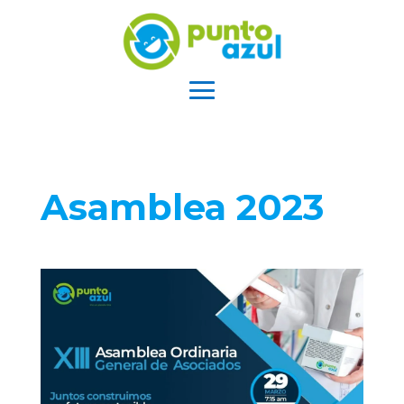
Asamblea 2023