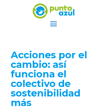
Acciones por el
cambio: así
funciona el
colectivo de
sostenibilidad
más