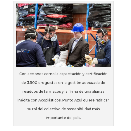
Con acciones como la capacitación y certificación
de 3.500 droguistas en la gestión adecuada de
residuos de fármacos y la firma de una alianza
inédita con Acoplásticos, Punto Azul quiere ratificar
su rol del colectivo de sostenibilidad más
importante del país.