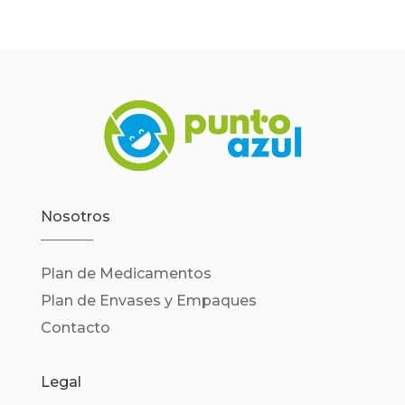
Nosotros
Plan de Medicamentos
Plan de Envases y Empaques
Contacto
Legal