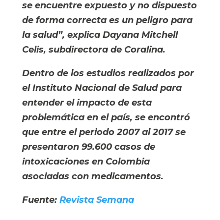
se encuentre expuesto y no dispuesto 
de forma correcta es un peligro para 
la salud”, explica Dayana Mitchell 
Celis, subdirectora de Coralina.
Dentro de los estudios realizados por 
el Instituto Nacional de Salud para 
entender el impacto de esta 
problemática en el país, se encontró 
que entre el periodo 2007 al 2017 se 
presentaron 99.600 casos de 
intoxicaciones en Colombia 
asociadas con medicamentos.
Fuente: 
Revista Semana