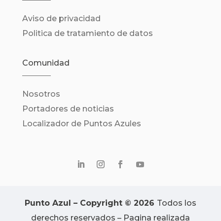
Aviso de privacidad
Politica de tratamiento de datos
Comunidad
Nosotros
Portadores de noticias
Localizador de Puntos Azules
Punto Azul – Copyright © 2026
Todos los
derechos reservados – Pagina realizada