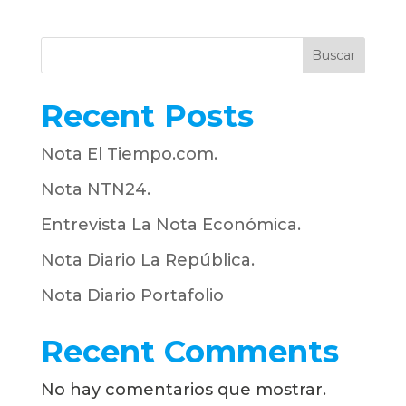
Buscar
Recent Posts
Nota El Tiempo.com.
Nota NTN24.
Entrevista La Nota Económica.
Nota Diario La República.
Nota Diario Portafolio
Recent Comments
No hay comentarios que mostrar.