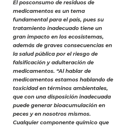
El posconsumo de residuos de 
medicamentos es un tema 
fundamental para el país, pues su 
tratamiento inadecuado tiene un 
gran impacto en los ecosistemas, 
además de graves consecuencias en 
la salud pública por el riesgo de 
falsificación y adulteración de 
medicamentos. “Al hablar de 
medicamentos estamos hablando de 
toxicidad en términos ambientales, 
que con una disposición inadecuada 
puede generar bioacumulación en 
peces y en nosotros mismos. 
Cualquier componente químico que 