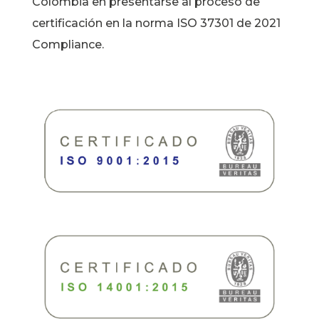
Colombia en presentarse al proceso de
certificación en la norma ISO 37301 de 2021
Compliance.