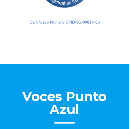
Voces Punto
Azul