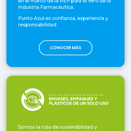
en el marco de la REP para el 98% de la
Industria Farmacéutica.
Punto Azul es confianza, experiencia y
responsabilidad
CONOCER MÁS
Somos la ruta de sostenibilidad y