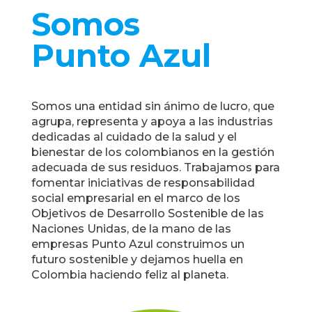
Somos
Punto Azul
Somos una entidad sin ánimo de lucro, que
agrupa, representa y apoya a las industrias
dedicadas al cuidado de la salud y el
bienestar de los colombianos en la gestión
adecuada de sus residuos. Trabajamos para
fomentar iniciativas de responsabilidad
social empresarial en el marco de los
Objetivos de Desarrollo Sostenible de las
Naciones Unidas, de la mano de las
empresas Punto Azul construimos un
futuro sostenible y dejamos huella en
Colombia haciendo feliz al planeta.