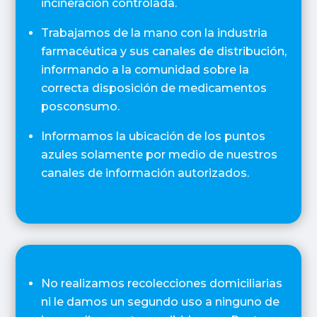
incineración controlada.
Trabajamos de la mano con la industria
farmacéutica y sus canales de distribución,
informando a la comunidad sobre la
correcta disposición de medicamentos
posconsumo.
Informamos la ubicación de los puntos
azules solamente por medio de nuestros
canales de información autorizados.
No realizamos recolecciones domiciliarias
ni le damos un segundo uso a ninguno de