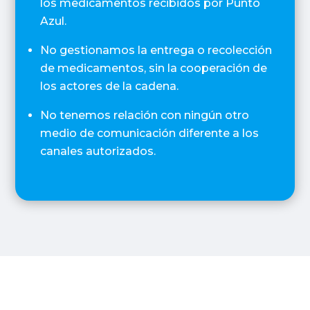
los medicamentos recibidos por Punto
Azul.
No gestionamos la entrega o recolección
de medicamentos, sin la cooperación de
los actores de la cadena.
No tenemos relación con ningún otro
medio de comunicación diferente a los
canales autorizados.