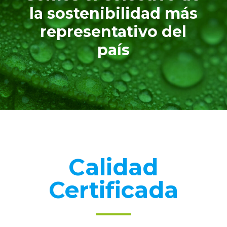
la sostenibilidad más
representativo del
país
Calidad
Certificada