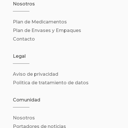
Nosotros
Plan de Medicamentos
Plan de Envases y Empaques
Contacto
Legal
Aviso de privacidad
Politica de tratamiento de datos
Comunidad
Nosotros
Portadores de noticias