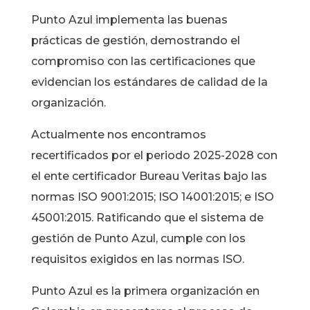
Punto Azul implementa las buenas
prácticas de gestión, demostrando el
compromiso con las certificaciones que
evidencian los estándares de calidad de la
organización.
Actualmente nos encontramos
recertificados por el periodo 2025-2028 con
el ente certificador Bureau Veritas bajo las
normas ISO 9001:2015; ISO 14001:2015; e ISO
45001:2015. Ratificando que el sistema de
gestión de Punto Azul, cumple con los
requisitos exigidos en las normas ISO.
Punto Azul es la primera organización en